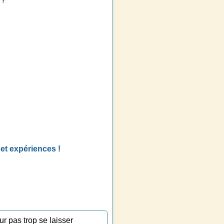
et expériences !
ur pas trop se laisser