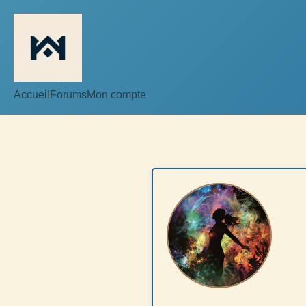
Accueil
Forums
Mon compte