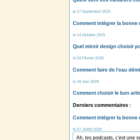
le 27 Septembre 2025
Comment intégrer la bonne m
le 14 Octobre 2025
Quel miroir design choisir p
le 03 Février 2026
Comment faire de l'eau démi
le 29 Juin 2026
Comment choisir le bon arti
Derniers commentaires :
Comment intégrer la bonne m
le 07 Juillet 2026
Ah, les podcasts, c'est une s