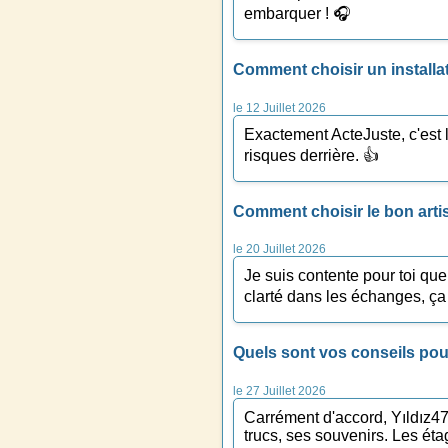
embarquer ! 🎧
Comment choisir un installat
le 12 Juillet 2026
Exactement ActeJuste, c'est 
risques derrière. 👍
Comment choisir le bon arti
le 20 Juillet 2026
Je suis contente pour toi que
clarté dans les échanges, ça p
Quels sont vos conseils pou
le 27 Juillet 2026
Carrément d'accord, Yıldız47 
trucs, ses souvenirs. Les éta