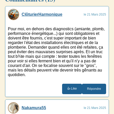
ClôturierHarmonique
le 21 Mars 2025
Pour moi, en dehors des diagnostics (amiante, plomb,
performance énergétique...) qui sont obligatoires et
doivent être fournis, c'est super important de bien
regarder l'état des installations électriques et de la
plomberie. Demander quand elles ont été refaites, ça
peut éviter des mauvaises surprises après. Et un truc
tout b¾te mais qui compte : tester toutes les fenêtres
pour voir si elles ferment bien et qu'il n'y a pas de
courant d'air. On se focalise souvent sur le "gros",
mais les détails peuvent vite devenir très gênants au
quotidien.
👍 Like
Répondre
Nakamura55
le 21 Mars 2025