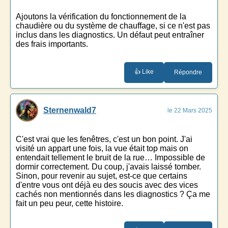
Ajoutons la vérification du fonctionnement de la
chaudière ou du système de chauffage, si ce n'est pas
inclus dans les diagnostics. Un défaut peut entraîner
des frais importants.
👍 Like
Répondre
Sternenwald7
le 22 Mars 2025
C'est vrai que les fenêtres, c'est un bon point. J'ai
visité un appart une fois, la vue était top mais on
entendait tellement le bruit de la rue… Impossible de
dormir correctement. Du coup, j'avais laissé tomber.
Sinon, pour revenir au sujet, est-ce que certains
d'entre vous ont déjà eu des soucis avec des vices
cachés non mentionnés dans les diagnostics ? Ça me
fait un peu peur, cette histoire.