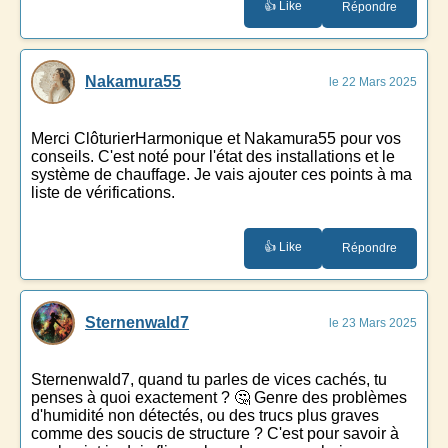
👍 Like
Répondre
Nakamura55
le 22 Mars 2025
Merci ClôturierHarmonique et Nakamura55 pour vos
conseils. C'est noté pour l'état des installations et le
système de chauffage. Je vais ajouter ces points à ma
liste de vérifications.
👍 Like
Répondre
Sternenwald7
le 23 Mars 2025
Sternenwald7, quand tu parles de vices cachés, tu
penses à quoi exactement ? 🤔 Genre des problèmes
d'humidité non détectés, ou des trucs plus graves
comme des soucis de structure ? C'est pour savoir à